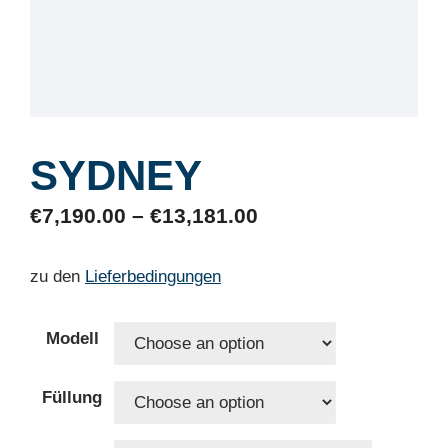
SYDNEY
€
7,190.00
–
€
13,181.00
zu den
Lieferbedingungen
Modell
Füllung