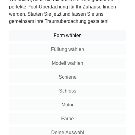
perfekte Pool-Überdachung für Ihr Zuhause finden
werden. Starten Sie jetzt und lassen Sie uns
gemeinsam Ihre Traumüberdachung gestalten!
Form wählen
Füllung wählen
Modell wählen
Schiene
Schloss
Motor
Farbe
Deine Auswahl