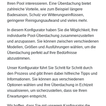
Ihren Pool interessieren. Eine Überdachung bietet
zahlreiche Vorteile, wie zum Beispiel längere
Badesaison, Schutz vor Witterungseinflüssen,
geringerer Reinigungsaufwand und vieles mehr.
In diesem Konfigurator haben Sie die Möglichkeit, Ihre
individuelle Pool-Überdachung zusammenzustellen
und anzupassen. Sie können zwischen verschiedenen
Modellen, Größen und Ausführungen wählen, um die
Überdachung perfekt auf Ihre Bedürfnisse
abzustimmen.
Unser Konfigurator führt Sie Schritt für Schritt durch
den Prozess und gibt Ihnen dabei hilfreiche Tipps und
Informationen. Sie können aus verschiedenen
Optionen wählen und Ihre Überdachung in Echtzeit
visualisieren, um sicherzustellen, dass sie Ihren
Erwartungen entspricht.
Wir hoffen, dass Sie mit unserem Konfigurator die